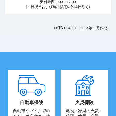
受付時間 9:00～17:00
(土日祝日および当社指定の休業日除く)
25TC-004601（2025年12月作成）
自動車保険
火災保険
自動車やバイクでの
建物・家財の火災・