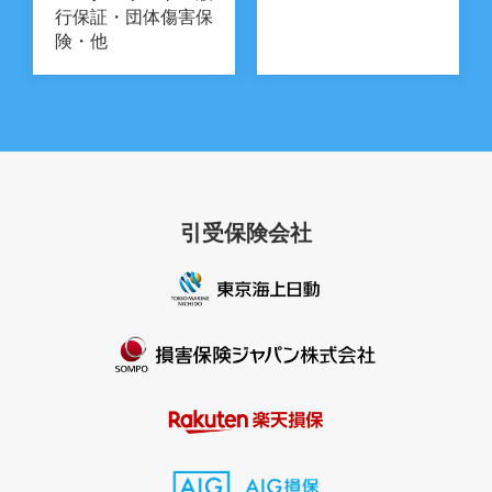
行保証・団体傷害保
険・他
引受保険会社