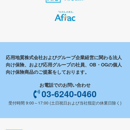
応用地質株式会社およびグループ企業経営に関わる法人
向け保険、および応用グループの社員、OB・OGの個人
向け保険商品のご提案をしております。
お電話でのお問い合わせ
03-6240-0460
受付時間 9:00～17:00 (土日祝日および当社指定の休業日除く)