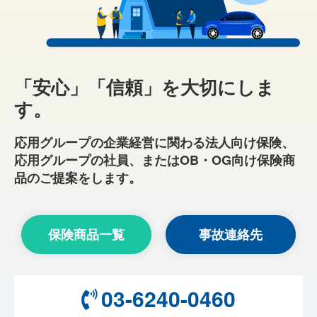
「安心」「信頼」を大切にしま
す。
応用グループの企業経営に関わる法人向け保険、
応用グループの社員、またはOB・OG向け保険商
品のご提案をします。
保険商品一覧
事故連絡先
03-6240-0460