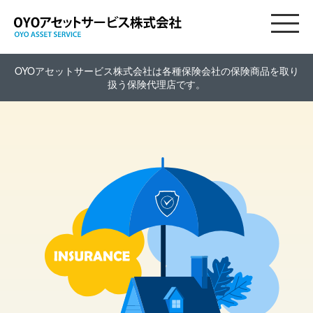
OYOアセットサービス株式会社は各種保険会社の保険商品を取り
扱う保険代理店です。