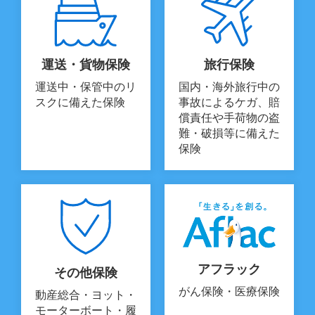
運送・貨物保険
旅行保険
運送中・保管中のリ
国内・海外旅行中の
スクに備えた保険
事故によるケガ、賠
償責任や手荷物の盗
難・破損等に備えた
保険
アフラック
その他保険
がん保険・医療保険
動産総合・ヨット・
モーターボート・履